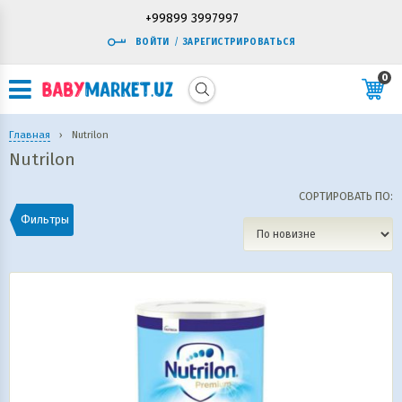
+99899 3997997
ВОЙТИ
/
ЗАРЕГИСТРИРОВАТЬСЯ
0
Главная
›
Nutrilon
Nutrilon
СОРТИРОВАТЬ ПО:
Фильтры