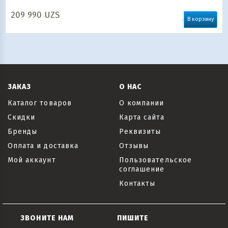
209 990
UZS
В корзину
ЗАКАЗ
О НАС
Каталог товаров
О компании
Скидки
Карта сайта
Бренды
Реквизиты
Оплата и доставка
Отзывы
Мой аккаунт
Пользовательское
соглашение
Контакты
ЗВОНИТЕ НАМ
ПИШИТЕ