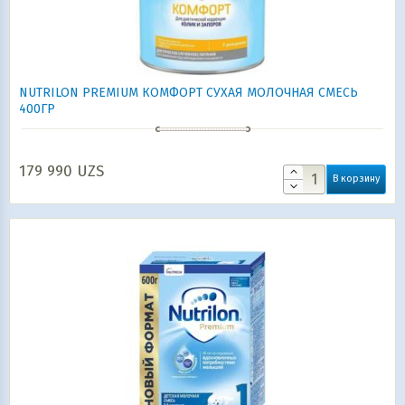
NUTRILON PREMIUM КОМФОРТ СУХАЯ МОЛОЧНАЯ СМЕСЬ
400ГР
179 990
UZS
В корзину