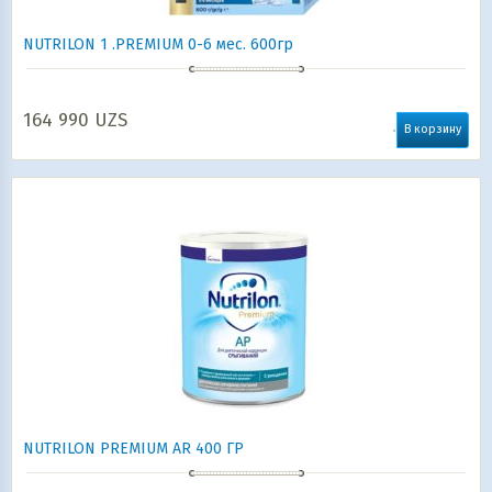
NUTRILON 1 .PREMIUM 0-6 мес. 600гр
164 990
UZS
В корзину
NUTRILON PREMIUM AR 400 ГР