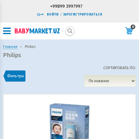
+99899 3997997
ВОЙТИ
/
ЗАРЕГИСТРИРОВАТЬСЯ
0
Главная
›
Philips
Philips
СОРТИРОВАТЬ ПО:
Фильтры