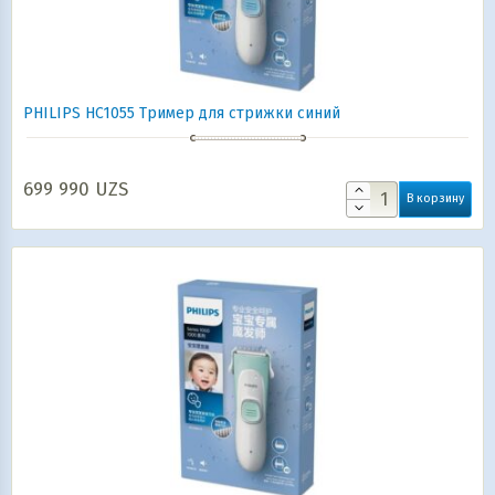
PHILIPS HC1055 Тример для стрижки синий
699 990
UZS
В корзину