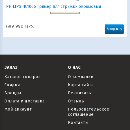
PHILIPS HC1066 Тример для стрижки бирюзовый
699 990
UZS
В корзину
ЗАКАЗ
О НАС
Каталог товаров
О компании
Скидки
Карта сайта
Бренды
Реквизиты
Оплата и доставка
Отзывы
Мой аккаунт
Пользовательское
соглашение
Контакты