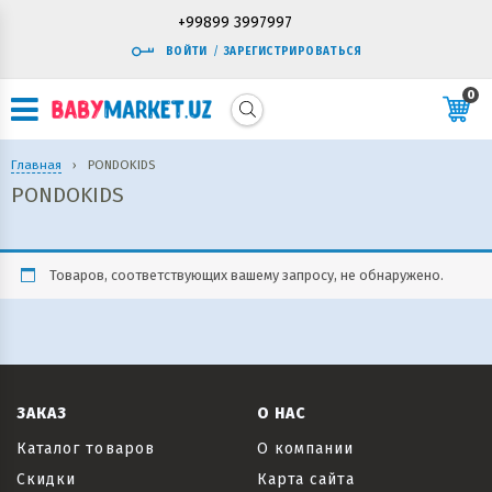
+99899 3997997
ВОЙТИ
/
ЗАРЕГИСТРИРОВАТЬСЯ
0
Главная
›
PONDOKIDS
PONDOKIDS
Товаров, соответствующих вашему запросу, не обнаружено.
ЗАКАЗ
О НАС
Каталог товаров
О компании
Скидки
Карта сайта