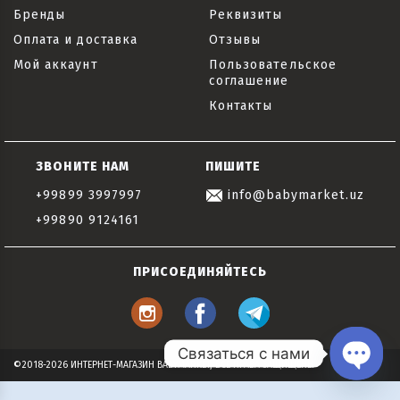
Бренды
Реквизиты
Оплата и доставка
Отзывы
Мой аккаунт
Пользовательское
соглашение
Контакты
ЗВОНИТЕ НАМ
ПИШИТЕ
+99899 3997997
info@babymarket.uz
+99890 9124161
ПРИСОЕДИНЯЙТЕСЬ
Связаться с нами
©2018-2026 ИНТЕРНЕТ-МАГАЗИН BABYMARKET, ВСЕ ПРАВА ЗАЩИЩЕНЫ
Open