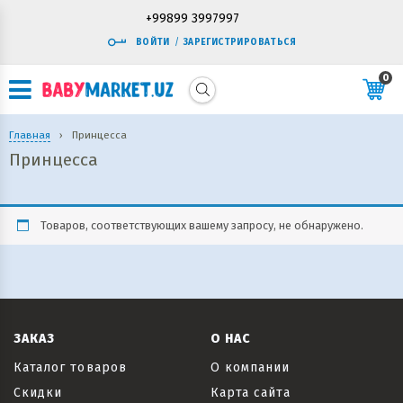
+99899 3997997
ВОЙТИ
/
ЗАРЕГИСТРИРОВАТЬСЯ
0
Главная
›
Принцесса
Принцесса
Товаров, соответствующих вашему запросу, не обнаружено.
ЗАКАЗ
О НАС
Каталог товаров
О компании
Скидки
Карта сайта