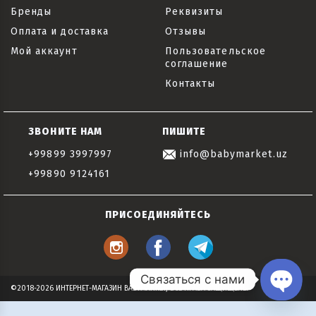
Бренды
Реквизиты
Оплата и доставка
Отзывы
Мой аккаунт
Пользовательское
соглашение
Контакты
ЗВОНИТЕ НАМ
ПИШИТЕ
+99899 3997997
info@babymarket.uz
+99890 9124161
ПРИСОЕДИНЯЙТЕСЬ
Связаться с нами
©2018-2026 ИНТЕРНЕТ-МАГАЗИН BABYMARKET, ВСЕ ПРАВА ЗАЩИЩЕНЫ
Open