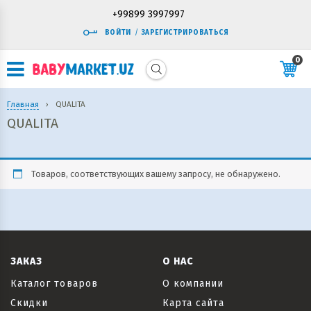
+99899 3997997
ВОЙТИ
/
ЗАРЕГИСТРИРОВАТЬСЯ
0
Главная
›
QUALITA
QUALITA
Товаров, соответствующих вашему запросу, не обнаружено.
ЗАКАЗ
О НАС
Каталог товаров
О компании
Скидки
Карта сайта