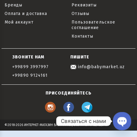
Бренды
Реквизиты
Оплата и доставка
Отзывы
Мой аккаунт
Пользовательское
соглашение
Контакты
ЗВОНИТЕ НАМ
ПИШИТЕ
+99899 3997997
info@babymarket.uz
+99890 9124161
ПРИСОЕДИНЯЙТЕСЬ
Связаться с нами
©2018-2026 ИНТЕРНЕТ-МАГАЗИН BABYMARKET, ВСЕ ПРАВА ЗАЩИЩЕНЫ
Open