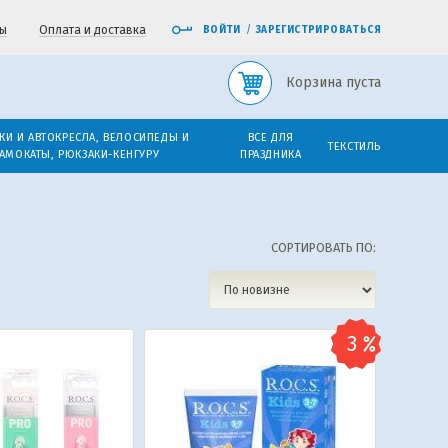
ы
Оплата и доставка
ВОЙТИ
/
ЗАРЕГИСТРИРОВАТЬСЯ
Корзина пуста
КИ И АВТОКРЕСЛА, ВЕЛОСИПЕДЫ И
ВСЕ ДЛЯ
ТЕКСТИЛЬ
АМОКАТЫ, РЮКЗАКИ-КЕНГУРУ
ПРАЗДНИКА
СОРТИРОВАТЬ ПО: