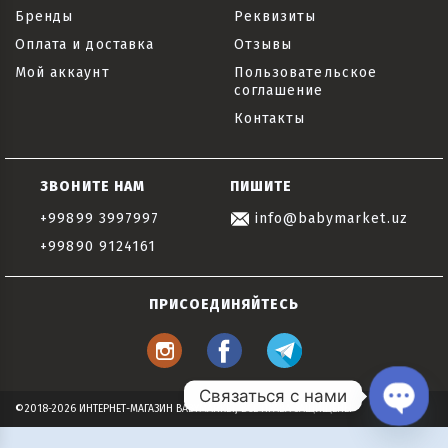
Бренды
Реквизиты
Оплата и доставка
Отзывы
Мой аккаунт
Пользовательское
соглашение
Контакты
ЗВОНИТЕ НАМ
ПИШИТЕ
+99899 3997997
info@babymarket.uz
+99890 9124161
ПРИСОЕДИНЯЙТЕСЬ
Связаться с нами
©2018-2026 ИНТЕРНЕТ-МАГАЗИН BABYMARKET, ВСЕ ПРАВА ЗАЩИЩЕНЫ
Open