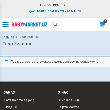
+99899 3997997
ВОЙТИ
/
ЗАРЕГИСТРИРОВАТЬСЯ
0
Главная
›
Село Зеленое
Село Зеленое
Товаров, соответствующих вашему запросу, не обнаружено.
ЗАКАЗ
О НАС
Каталог товаров
О компании
Скидки
Карта сайта