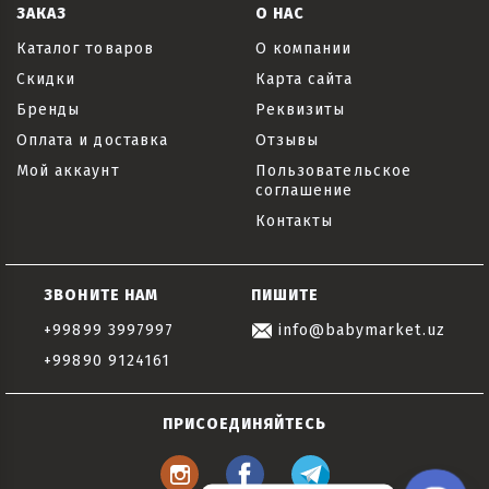
ЗАКАЗ
О НАС
Каталог товаров
О компании
Скидки
Карта сайта
Бренды
Реквизиты
Оплата и доставка
Отзывы
Мой аккаунт
Пользовательское
соглашение
Контакты
ЗВОНИТЕ НАМ
ПИШИТЕ
+99899 3997997
info@babymarket.uz
+99890 9124161
ПРИСОЕДИНЯЙТЕСЬ