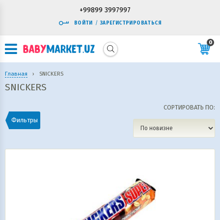
+99899 3997997
ВОЙТИ
/
ЗАРЕГИСТРИРОВАТЬСЯ
0
Главная
›
SNICKERS
SNICKERS
СОРТИРОВАТЬ ПО:
Фильтры