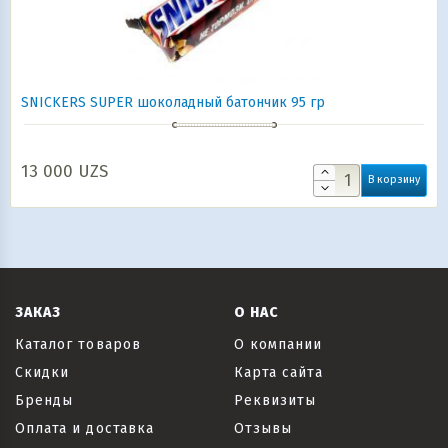
SNICKERS SUPER шоколадный батончик 95 гр
13 000
UZS
В корзину
ЗАКАЗ
О НАС
Каталог товаров
О компании
Скидки
Карта сайта
Бренды
Реквизиты
Оплата и доставка
Отзывы