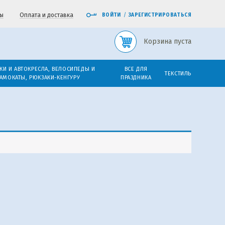
ы
Оплата и доставка
ВОЙТИ
/
ЗАРЕГИСТРИРОВАТЬСЯ
Корзина пуста
КИ И АВТОКРЕСЛА, ВЕЛОСИПЕДЫ И
ВСЕ ДЛЯ
ТЕКСТИЛЬ
АМОКАТЫ, РЮКЗАКИ-КЕНГУРУ
ПРАЗДНИКА