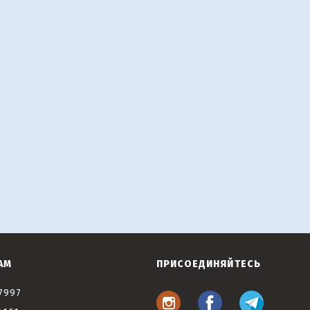
АМ
ПРИСОЕДИНЯЙТЕСЬ
7997