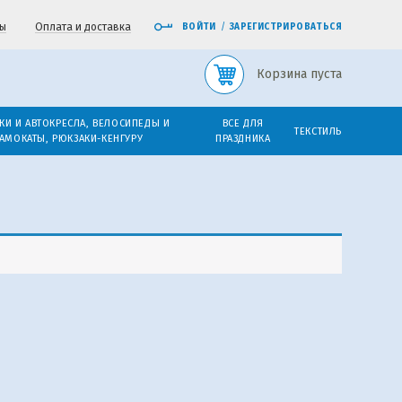
ы
Оплата и доставка
ВОЙТИ
/
ЗАРЕГИСТРИРОВАТЬСЯ
Корзина пуста
КИ И АВТОКРЕСЛА, ВЕЛОСИПЕДЫ И
ВСЕ ДЛЯ
ТЕКСТИЛЬ
АМОКАТЫ, РЮКЗАКИ-КЕНГУРУ
ПРАЗДНИКА