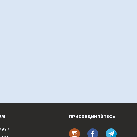
АМ
ПРИСОЕДИНЯЙТЕСЬ
7997