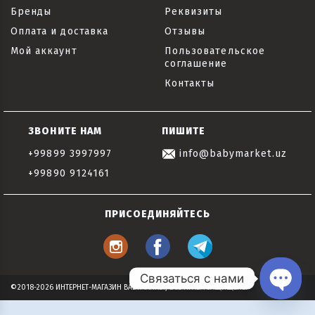
Бренды
Реквизиты
Оплата и доставка
Отзывы
Мой аккаунт
Пользовательское
соглашение
Контакты
ЗВОНИТЕ НАМ
ПИШИТЕ
+99899 3997997
info@babymarket.uz
+99890 9124161
ПРИСОЕДИНЯЙТЕСЬ
Связаться с нами
©2018-2026 ИНТЕРНЕТ-МАГАЗИН BABYMARKET, ВСЕ ПРАВА ЗАЩИЩЕНЫ
Open