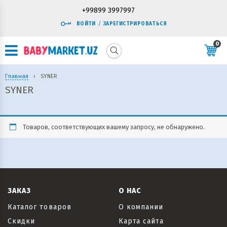
+99899 3997997
ВОЙТИ
/
ЗАРЕГИСТРИРОВАТЬСЯ
0
Главная
›
SYNER
SYNER
Товаров, соответствующих вашему запросу, не обнаружено.
ЗАКАЗ
О НАС
Каталог товаров
О компании
Скидки
Карта сайта