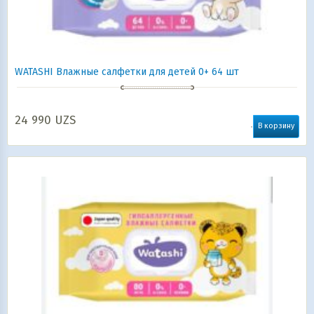
WATASHI Влажные салфетки для детей 0+ 64 шт
24 990
UZS
В корзину