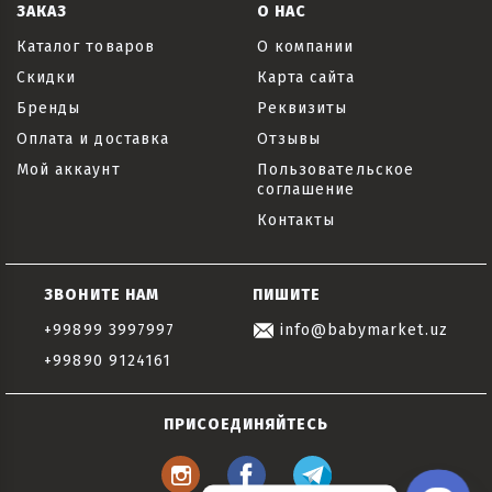
ЗАКАЗ
О НАС
Каталог товаров
О компании
Скидки
Карта сайта
Бренды
Реквизиты
Оплата и доставка
Отзывы
Мой аккаунт
Пользовательское
соглашение
Контакты
ЗВОНИТЕ НАМ
ПИШИТЕ
+99899 3997997
info@babymarket.uz
+99890 9124161
ПРИСОЕДИНЯЙТЕСЬ