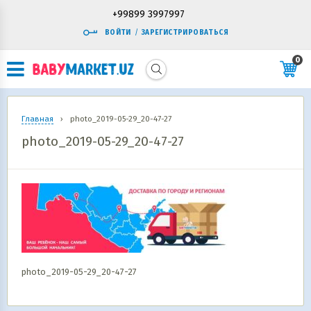
+99899 3997997
ВОЙТИ
/
ЗАРЕГИСТРИРОВАТЬСЯ
0
Главная
›
photo_2019-05-29_20-47-27
photo_2019-05-29_20-47-27
photo_2019-05-29_20-47-27