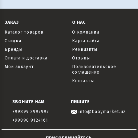
ЗАКАЗ
О НАС
Каталог товаров
О компании
Скидки
Карта сайта
Бренды
Реквизиты
Оплата и доставка
Отзывы
Мой аккаунт
Пользовательское
соглашение
Контакты
ЗВОНИТЕ НАМ
ПИШИТЕ
+99899 3997997
info@babymarket.uz
+99890 9124161