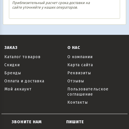
Приблизительный расчет срока доставки на
сайте уточняйте у наших операторов
.
ЗАКАЗ
О НАС
Каталог товаров
О компании
Скидки
Карта сайта
Бренды
Реквизиты
Оплата и доставка
Отзывы
Мой аккаунт
Пользовательское
соглашение
Контакты
ЗВОНИТЕ НАМ
ПИШИТЕ