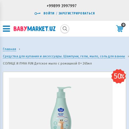
+99899 3997997
ВОЙТИ
/
ЗАРЕГИСТРИРОВАТЬСЯ
0
Главная
›
Средства для купания и аксессуары. Шампуни, гели, мыло, соль для ванны
›
СОЛНЦЕ И ЛУНА FUN Детское мыло с ромашкой 0+ 265мл