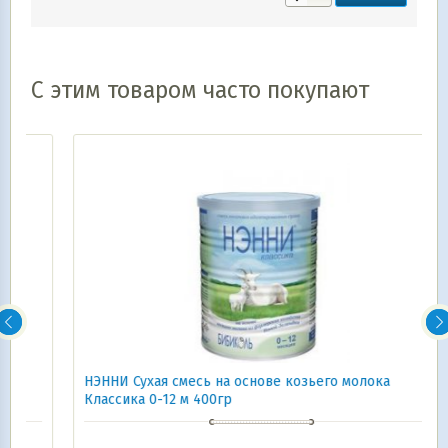
С этим товаром часто покупают
НЭННИ Сухая смесь на основе козьего молока
Классика 0-12 м 400гр