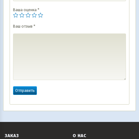
Ваша оценка
*
Ваш отзыв
*
ЗАКАЗ
О НАС