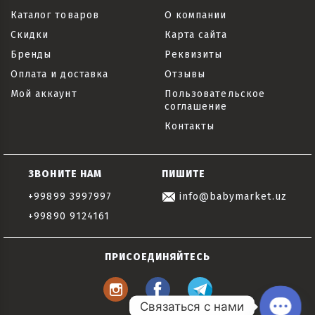
Каталог товаров
О компании
Скидки
Карта сайта
Бренды
Реквизиты
Оплата и доставка
Отзывы
Мой аккаунт
Пользовательское
соглашение
Контакты
ЗВОНИТЕ НАМ
ПИШИТЕ
+99899 3997997
info@babymarket.uz
+99890 9124161
ПРИСОЕДИНЯЙТЕСЬ
Связаться с нами