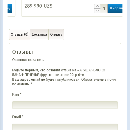
289 990
UZS
В корзину
Отзывы (0)
Доставка
Оплата
Отзывы
Отзывов пока нет.
Будьте первым, кто оставил отзыв на «АГУША ЯБЛОКО-
БАНАН-ПЕЧЕНЬЕ фруктовое пюре 90гр 6+»
Ваш адрес email не будет опубликован.
Обязательные поля
помечены
*
Имя
*
Email
*