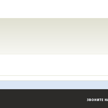
ЗВОНИТЕ Н