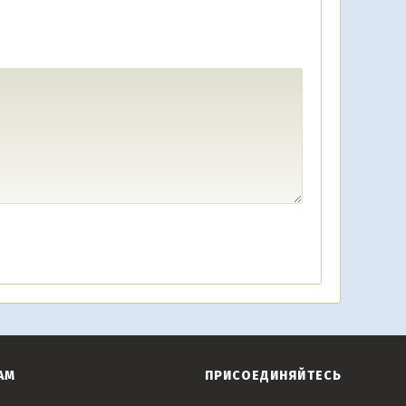
АМ
ПРИСОЕДИНЯЙТЕСЬ