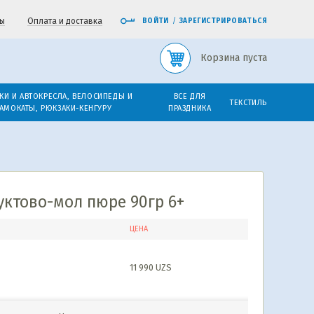
ы
Оплата и доставка
ВОЙТИ
/
ЗАРЕГИСТРИРОВАТЬСЯ
Корзина пуста
КИ И АВТОКРЕСЛА, ВЕЛОСИПЕДЫ И
ВСЕ ДЛЯ
ТЕКСТИЛЬ
АМОКАТЫ, РЮКЗАКИ-КЕНГУРУ
ПРАЗДНИКА
тово-мол пюре 90гр 6+
ЦЕНА
11 990
UZS