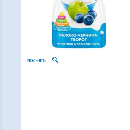
УВЕЛИЧИТЬ