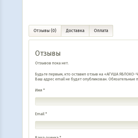
Отзывы (0)
Доставка
Оплата
Отзывы
Отзывов пока нет.
Будьте первым, кто оставил отзыв на «АГУША ЯБЛОКО
Ваш адрес email не будет опубликован.
Обязательные 
Имя
*
Email
*
Ваша оценка
*