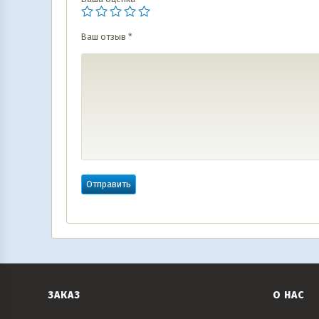
Ваш отзыв
*
ЗАКАЗ
О НАС