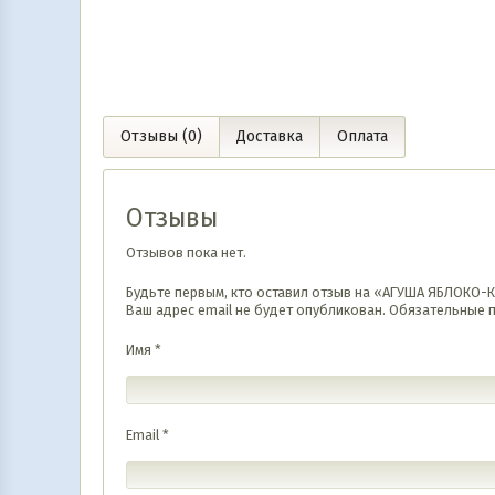
Отзывы (0)
Доставка
Оплата
Отзывы
Отзывов пока нет.
Будьте первым, кто оставил отзыв на «АГУША ЯБЛОКО
Ваш адрес email не будет опубликован.
Обязательные 
Имя
*
Email
*