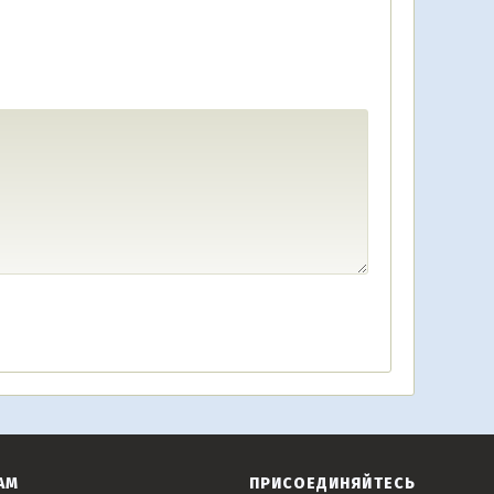
АМ
ПРИСОЕДИНЯЙТЕСЬ