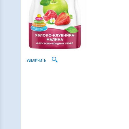
УВЕЛИЧИТЬ