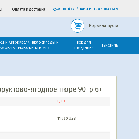
ы
Оплата и доставка
ВОЙТИ
/
ЗАРЕГИСТРИРОВАТЬСЯ
Корзина пуста
КИ И АВТОКРЕСЛА, ВЕЛОСИПЕДЫ И
ВСЕ ДЛЯ
ТЕКСТИЛЬ
АМОКАТЫ, РЮКЗАКИ-КЕНГУРУ
ПРАЗДНИКА
уктово-ягодное пюре 90гр 6+
ЦЕНА
11 990
UZS