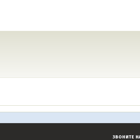
ЗВОНИТЕ Н