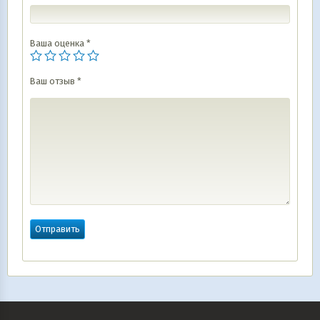
Ваша оценка
*
Ваш отзыв
*