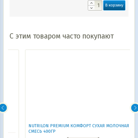
В корзину
С этим товаром часто покупают
NUTRILON PREMIUM КОМФОРТ СУХАЯ МОЛОЧНАЯ
СМЕСЬ 400ГР