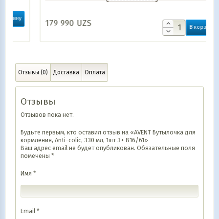
179 990
UZS
В корзину
Отзывы (0)
Доставка
Оплата
Отзывы
Отзывов пока нет.
Будьте первым, кто оставил отзыв на «AVENT Бутылочка для
кормления, Anti-colic, 330 мл, 1шт 3+ 816/61»
Ваш адрес email не будет опубликован.
Обязательные поля
помечены
*
Имя
*
Email
*