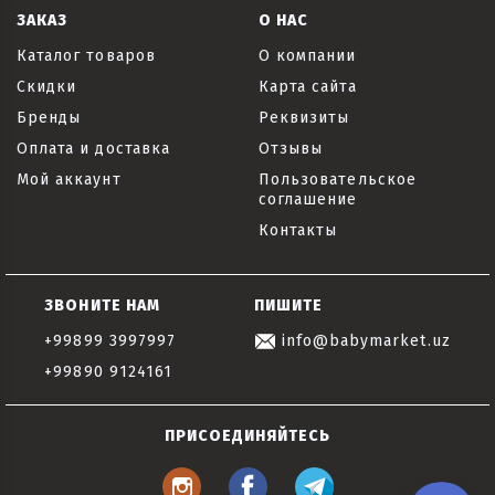
ЗАКАЗ
О НАС
Каталог товаров
О компании
Скидки
Карта сайта
Бренды
Реквизиты
Оплата и доставка
Отзывы
Мой аккаунт
Пользовательское
соглашение
Контакты
ЗВОНИТЕ НАМ
ПИШИТЕ
+99899 3997997
info@babymarket.uz
+99890 9124161
ПРИСОЕДИНЯЙТЕСЬ