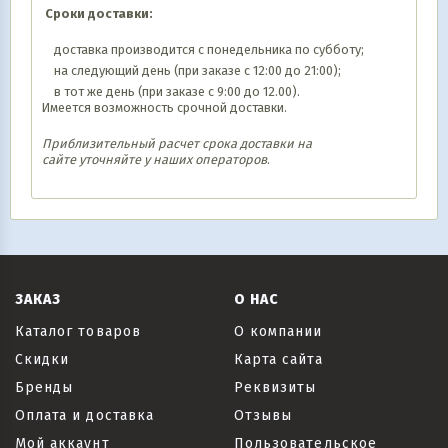
Сроки доставки:
доставка производится с понедельника по субботу;
на следующий день (при заказе с 12:00 до 21:00);
в тот же день (при заказе с 9:00 до 12.00).
Имеется возможность срочной доставки.
Приблизительный расчет срока доставки на
сайте уточняйте у наших операторов
.
ЗАКАЗ
О НАС
Каталог товаров
О компании
Скидки
Карта сайта
Бренды
Реквизиты
Оплата и доставка
Отзывы
Мой аккаунт
Пользовательское