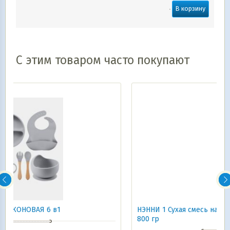
В корзину
С этим товаром часто покупают
НЭННИ 1 Сухая смесь на основе козьего молока 0- 6
800 гр