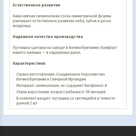
Естественное развитие
Наша мягкая силиконовая соска симметричной формы
учитывает естественное развитие неба, зубов и десен
младенца.
Надежное качество производства
Пустышка сделана на заводе в Великобритании. Комфорт
вашего малыша — в надержных руках.
Характеристики:
Страна изготовления: Соединенное Королевство
Великобритании и Северной Ирландии
Материал: силиконовая, не содержит бисфенол-А
Этапы взросления: возраст ребенка 6–18 месяцев
В комплект входят: пустышка со светящейся в темноте
ручкой 2 шт