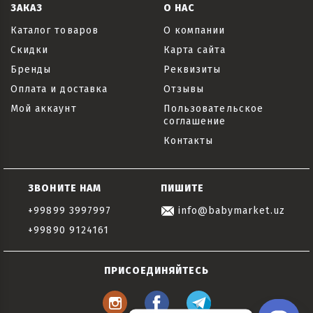
ЗАКАЗ
О НАС
Каталог товаров
О компании
Скидки
Карта сайта
Бренды
Реквизиты
Оплата и доставка
Отзывы
Мой аккаунт
Пользовательское
соглашение
Контакты
ЗВОНИТЕ НАМ
ПИШИТЕ
+99899 3997997
info@babymarket.uz
+99890 9124161
ПРИСОЕДИНЯЙТЕСЬ