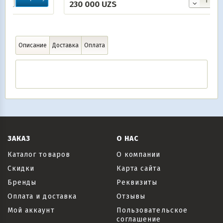
230 000
UZS
Описание
Доставка
Оплата
ЗАКАЗ
О НАС
Каталог товаров
О компании
Скидки
Карта сайта
Бренды
Реквизиты
Оплата и доставка
Отзывы
Мой аккаунт
Пользовательское
соглашение