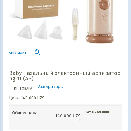
УВЕЛИЧИТЬ
Baby Назальный электронный аспиратор
bg-11 (AS)
Аспираторы
ТИП ТОВАРА
Цена:
140 000
UZS
Нет в наличии
Общая цена
140 000
UZS