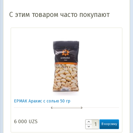
С этим товаром часто покупают
ЕРМАК Арахис с солью 50 гр
6 000
UZS
В корзину