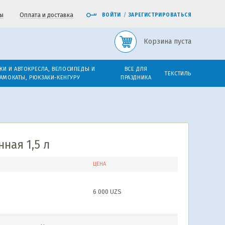
ы
Оплата и доставка
ВОЙТИ
/
ЗАРЕГИСТРИРОВАТЬСЯ
Корзина пуста
КИ И АВТОКРЕСЛА, ВЕЛОСИПЕДЫ И
ВСЕ ДЛЯ
ТЕКСТИЛЬ
АМОКАТЫ, РЮКЗАКИ-КЕНГУРУ
ПРАЗДНИКА
ная 1,5 л
ЦЕНА
6 000
UZS