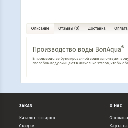
Описание
Отзывы (0)
Доставка
Оплата
®
Производство воды BonAqua
В производстве бутилированной воды используют воду
способом воду очищают в несколько этапов, чтобы обес
ЗАКАЗ
О НАС
Каталог товаров
О компа
Скидки
Карта са