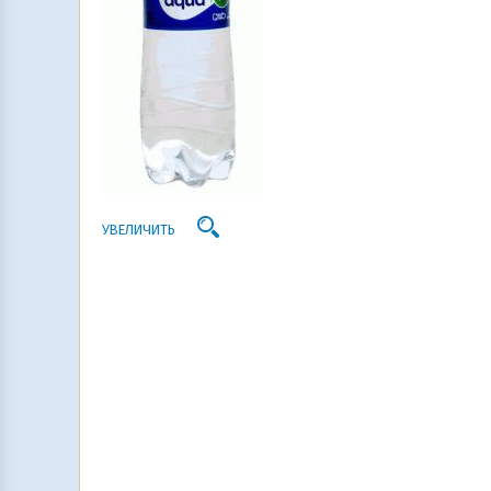
УВЕЛИЧИТЬ