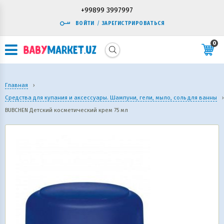
+99899 3997997
ВОЙТИ
/
ЗАРЕГИСТРИРОВАТЬСЯ
0
Главная
›
Средства для купания и аксессуары. Шампуни, гели, мыло, соль для ванны
›
BUBCHEN Детский косметический крем 75 мл