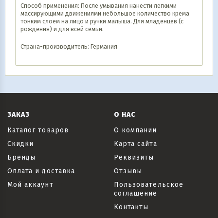
Способ применения: После умывания нанести легкими
массирующими движениями небольшое количество крема
тонким слоем на лицо и ручки малыша. Для младенцев (с
рождения) и для всей семьи.
Страна-производитель: Германия
ЗАКАЗ
О НАС
Каталог товаров
О компании
Скидки
Карта сайта
Бренды
Реквизиты
Оплата и доставка
Отзывы
Мой аккаунт
Пользовательское
соглашение
Контакты