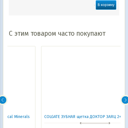
В корзину
С этим товаром часто покупают
s
COLGATE ЗУБНАЯ щетка ДОКТОР ЗАЯЦ 2+