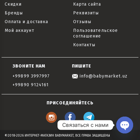
Скидки
Карта сайта
Бренды
Реквизиты
Оплата и доставка
Отзывы
Мой аккаунт
Пользовательское
соглашение
Контакты
ЗВОНИТЕ НАМ
ПИШИТЕ
+99899 3997997
info@babymarket.uz
+99890 9124161
ПРИСОЕДИНЯЙТЕСЬ
Связаться с нами
Open
©2018-2026 ИНТЕРНЕТ-МАГАЗИН BABYMARKET, ВСЕ ПРАВА ЗАЩИЩЕНЫ