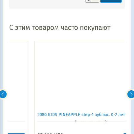
С этим товаром часто покупают
2080 KIDS PINEAPPLE step-1 зуб.пас. 0-2 лет 80 gr.