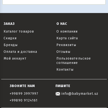
ЗАКАЗ
О НАС
Каталог товаров
О компании
Скидки
Карта сайта
Бренды
Реквизиты
Оплата и доставка
Отзывы
Мой аккаунт
Пользовательское
соглашение
Контакты
ЗВОНИТЕ НАМ
ПИШИТЕ
+99899 3997997
info@babymarket.uz
+99890 9124161