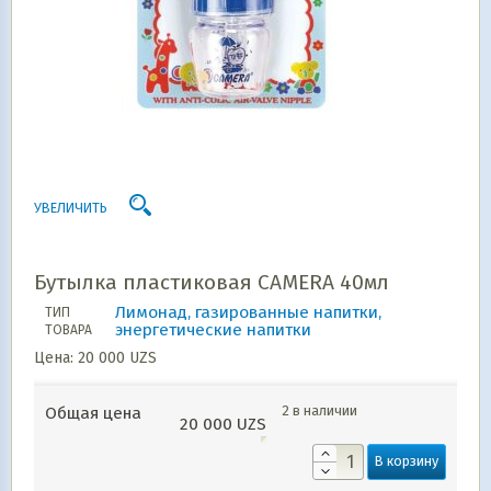
УВЕЛИЧИТЬ
Бутылка пластиковая CAMERA 40мл
Лимонад, газированные напитки,
ТИП
энергетические напитки
ТОВАРА
Цена:
20 000
UZS
2 в наличии
Общая цена
20 000
UZS
В корзину