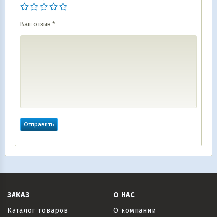
Ваш отзыв
*
ЗАКАЗ
О НАС
Каталог товаров
О компании