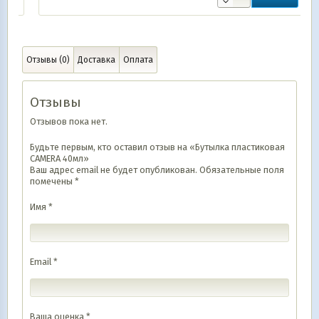
Отзывы (0)
Доставка
Оплата
Отзывы
Отзывов пока нет.
Будьте первым, кто оставил отзыв на «Бутылка пластиковая
CAMERA 40мл»
Ваш адрес email не будет опубликован.
Обязательные поля
помечены
*
Имя
*
Email
*
Ваша оценка
*