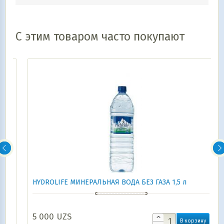
С этим товаром часто покупают
HYDROLIFE МИНЕРАЛЬНАЯ ВОДА БЕЗ ГАЗА 1,5 л
5 000
UZS
В корзину