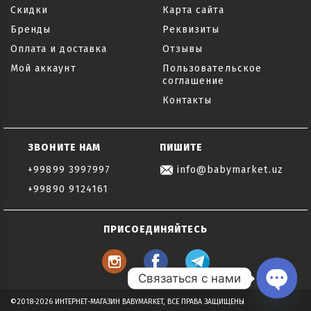
Скидки
Карта сайта
Бренды
Реквизиты
Оплата и доставка
Отзывы
Мой аккаунт
Пользовательское
соглашение
Контакты
ЗВОНИТЕ НАМ
ПИШИТЕ
+99899 3997997
info@babymarket.uz
+99890 9124161
ПРИСОЕДИНЯЙТЕСЬ
Связаться с нами
Open
©2018-2026 ИНТЕРНЕТ-МАГАЗИН BABYMARKET, ВСЕ ПРАВА ЗАЩИЩЕНЫ