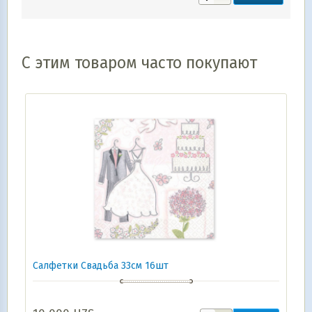
С этим товаром часто покупают
Салфетки Свадьба 33см 16шт