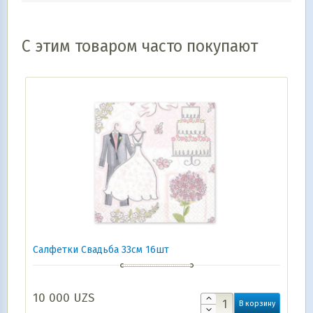
С этим товаром часто покупают
Салфетки Свадьба 33см 16шт
10 000
UZS
В корзину