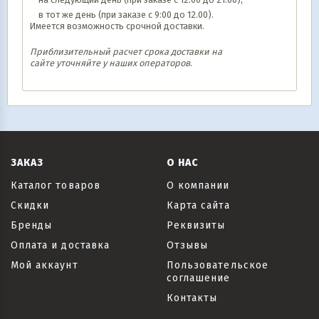
в тот же день (при заказе с 9:00 до 12.00).
Имеется возможность срочной доставки.
Приблизительный расчет срока доставки на
сайте уточняйте у наших операторов
.
ЗАКАЗ
О НАС
Каталог товаров
О компании
Скидки
Карта сайта
Бренды
Реквизиты
Оплата и доставка
Отзывы
Мой аккаунт
Пользовательское
соглашение
Контакты