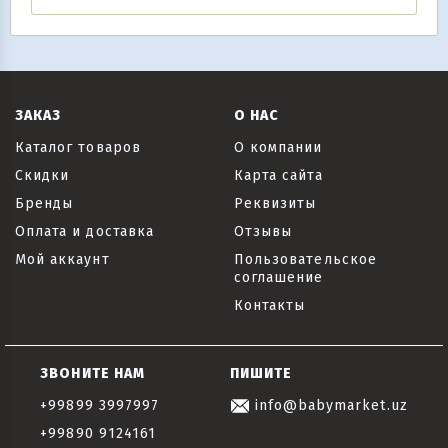
ЗАКАЗ
О НАС
Каталог товаров
О компании
Скидки
Карта сайта
Бренды
Реквизиты
Оплата и доставка
Отзывы
Мой аккаунт
Пользовательское
соглашение
Контакты
ЗВОНИТЕ НАМ
ПИШИТЕ
+99899 3997997
info@babymarket.uz
+99890 9124161