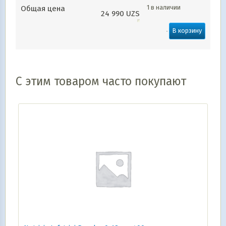
1 в наличии
Общая цена
24 990
UZS
В корзину
С этим товаром часто покупают