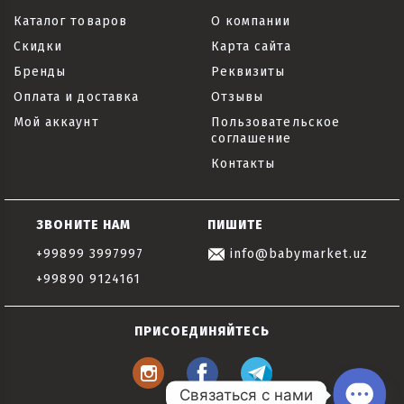
Каталог товаров
О компании
Скидки
Карта сайта
Бренды
Реквизиты
Оплата и доставка
Отзывы
Мой аккаунт
Пользовательское
соглашение
Контакты
ЗВОНИТЕ НАМ
ПИШИТЕ
+99899 3997997
info@babymarket.uz
+99890 9124161
ПРИСОЕДИНЯЙТЕСЬ
Связаться с нами