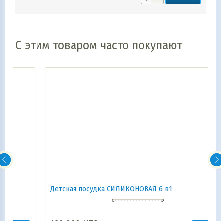
С этим товаром часто покупают
Детская посудка СИЛИКОНОВАЯ 6 в1