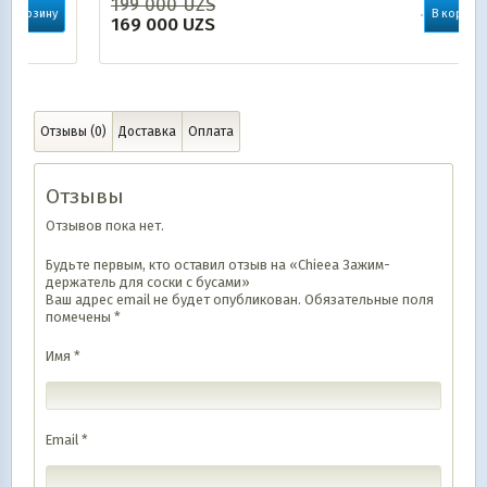
199 000
UZS
В корзину
169 000
UZS
Отзывы (0)
Доставка
Оплата
Отзывы
Отзывов пока нет.
Будьте первым, кто оставил отзыв на «Chieea Зажим-
держатель для соски с бусами»
Ваш адрес email не будет опубликован.
Обязательные поля
помечены
*
Имя
*
Email
*