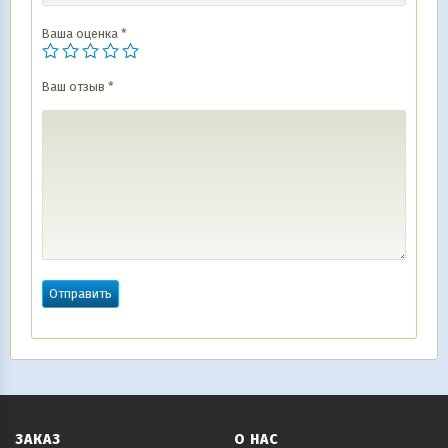
Ваша оценка
*
Ваш отзыв
*
ЗАКАЗ
О НАС