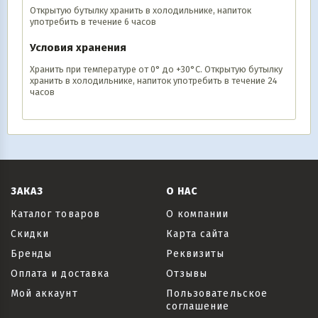
Открытую бутылку хранить в холодильнике, напиток
употребить в течение 6 часов
Условия хранения
Хранить при температуре от 0° до +30°С. Открытую бутылку
хранить в холодильнике, напиток употребить в течение 24
часов
ЗАКАЗ
О НАС
Каталог товаров
О компании
Скидки
Карта сайта
Бренды
Реквизиты
Оплата и доставка
Отзывы
Мой аккаунт
Пользовательское
соглашение