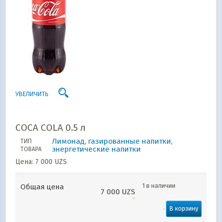
УВЕЛИЧИТЬ
COCA COLA 0.5 л
Лимонад, газированные напитки,
ТИП
энергетические напитки
ТОВАРА
Цена:
7 000
UZS
1 в наличии
Общая цена
7 000
UZS
В корзину