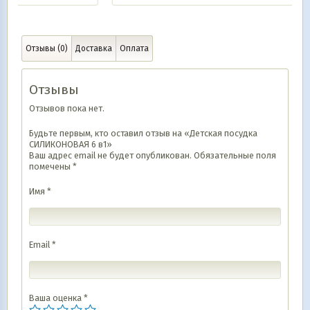
Отзывы (0)
Доставка
Оплата
Отзывы
Отзывов пока нет.
Будьте первым, кто оставил отзыв на «Детская посудка
СИЛИКОНОВАЯ 6 в1»
Ваш адрес email не будет опубликован.
Обязательные поля
помечены
*
Имя
*
Email
*
Ваша оценка
*