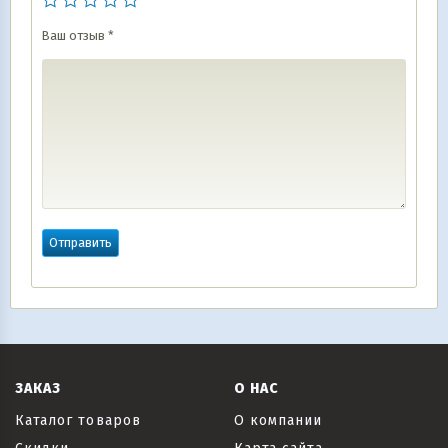
Ваш отзыв
*
ЗАКАЗ
О НАС
Каталог товаров
О компании