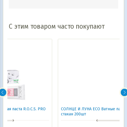
С этим товаром часто покупают
O
СОЛНЦЕ И ЛУНА ECO Ватные палочки для детей
стакан 200шт