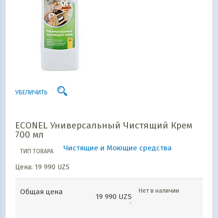
УВЕЛИЧИТЬ
ECONEL Универсальный Чистящий Крем
700 мл
Чистящие и Моющие средства
ТИП ТОВАРА
Цена:
19 990
UZS
Нет в наличии
Общая цена
19 990
UZS