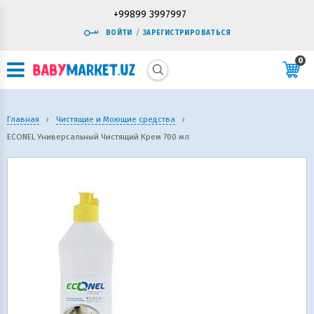
+99899 3997997
ВОЙТИ
/
ЗАРЕГИСТРИРОВАТЬСЯ
0
Главная
›
Чистящие и Моющие средства
›
ECONEL Универсальный Чистящий Крем 700 мл