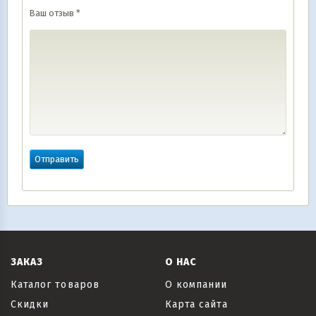
Ваш отзыв
*
ЗАКАЗ
О НАС
Каталог товаров
О компании
Скидки
Карта сайта