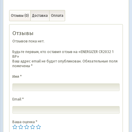
Отзывы (0)
Доставка
Оплата
Отзывы
Отзывов пока нет.
Будьте первым, кто оставил отзыв на «ENERGIZER CR2032 1
BP»
Ваш адрес email не будет опубликован.
Обязательные поля
помечены
*
Имя
*
Email
*
Ваша оценка
*