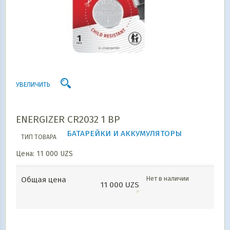
УВЕЛИЧИТЬ
ENERGIZER CR2032 1 BP
БАТАРЕЙКИ И АККУМУЛЯТОРЫ
ТИП ТОВАРА
Цена:
11 000
UZS
Нет в наличии
Общая цена
11 000
UZS