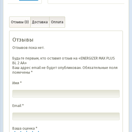
Отзывы (0)
Доставка
Оплата
Отзывы
Отзывов пока нет.
Будьте первым, кто оставил отзыв на «ENERGIZER MAX PLUS
BL 2 AA»
Ваш адрес email не будет опубликован.
Обязательные поля
помечены
*
Имя
*
Email
*
Ваша оценка
*