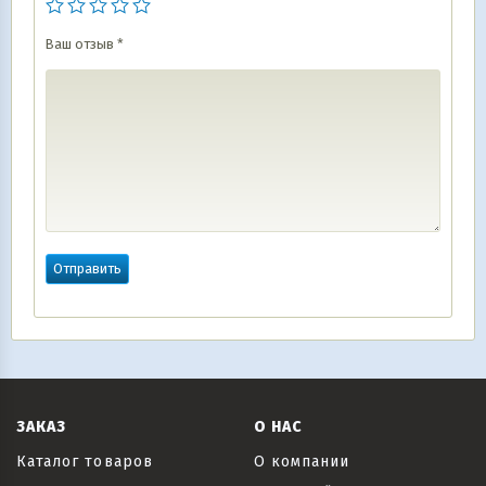
Ваш отзыв
*
ЗАКАЗ
О НАС
Каталог товаров
О компании