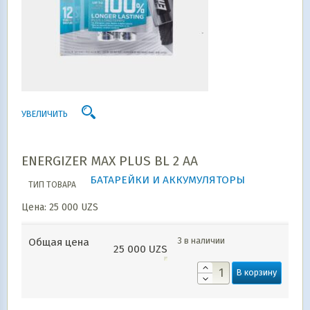
УВЕЛИЧИТЬ
ENERGIZER MAX PLUS BL 2 AA
БАТАРЕЙКИ И АККУМУЛЯТОРЫ
ТИП ТОВАРА
Цена:
25 000
UZS
3 в наличии
Общая цена
25 000
UZS
В корзину