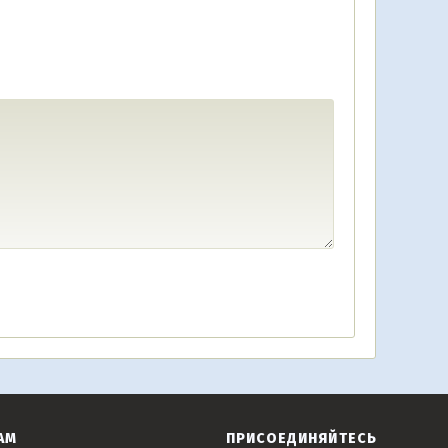
АМ
ПРИСОЕДИНЯЙТЕСЬ