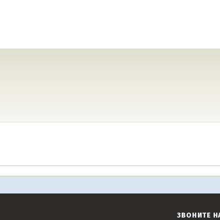
ЗВОНИТЕ Н