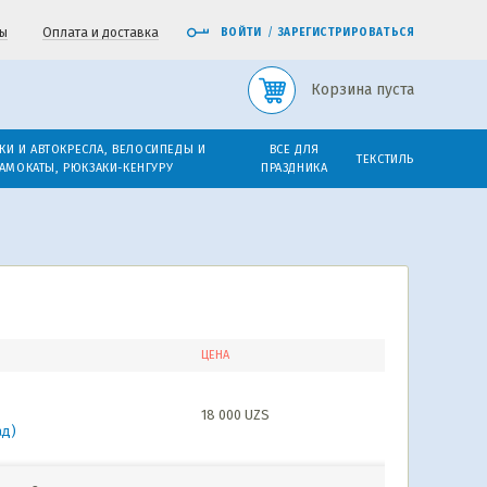
ы
Оплата и доставка
ВОЙТИ
/
ЗАРЕГИСТРИРОВАТЬСЯ
Корзина пуста
КИ И АВТОКРЕСЛА, ВЕЛОСИПЕДЫ И
ВСЕ ДЛЯ
ТЕКСТИЛЬ
АМОКАТЫ, РЮКЗАКИ-КЕНГУРУ
ПРАЗДНИКА
ЦЕНА
18 000
UZS
ад)