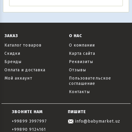
ЗАКАЗ
О НАС
Каталог товаров
О компании
Скидки
Карта сайта
Бренды
Реквизиты
Оплата и доставка
Отзывы
Мой аккаунт
Пользовательское
соглашение
Контакты
ЗВОНИТЕ НАМ
ПИШИТЕ
+99899 3997997
info@babymarket.uz
+99890 9124161