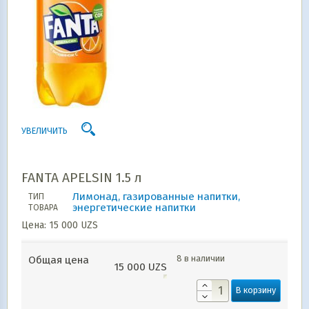
УВЕЛИЧИТЬ
FANTA APELSIN 1.5 л
Лимонад, газированные напитки,
ТИП
энергетические напитки
ТОВАРА
Цена:
15 000
UZS
8 в наличии
Общая цена
15 000
UZS
В корзину