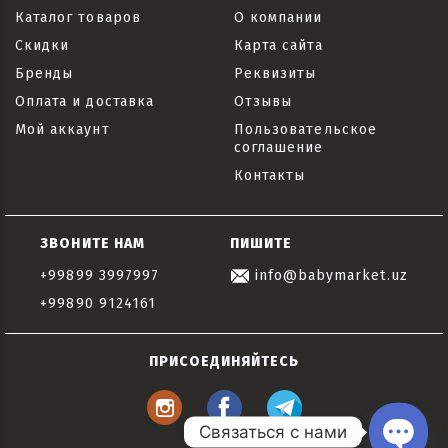
Каталог товаров
О компании
Скидки
Карта сайта
Бренды
Реквизиты
Оплата и доставка
Отзывы
Мой аккаунт
Пользовательское
соглашение
Контакты
ЗВОНИТЕ НАМ
ПИШИТЕ
+99899 3997997
info@babymarket.uz
+99890 9124161
ПРИСОЕДИНЯЙТЕСЬ
Связаться с нами