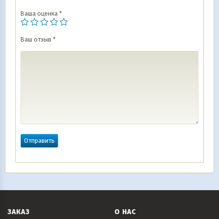
Ваша оценка
*
Ваш отзыв
*
ЗАКАЗ
О НАС