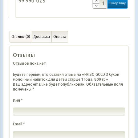
99 990
UZS
В корзину
Отзывы (0)
Доставка
Оплата
Отзывы
Отзывов пока нет.
Будьте первым, кто оставил отзыв на «FRISO GOLD 3 Сухой
молочный напиток для детей старше 1 года, 800 гр»
Ваш адрес email не будет опубликован.
Обязательные поля
помечены
*
Имя
*
Email
*