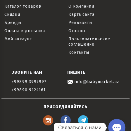
Каталог товаров
О компании
Скидки
Карта сайта
Бренды
Реквизиты
Оплата и доставка
Отзывы
Мой аккаунт
Пользовательское
соглашение
Контакты
ЗВОНИТЕ НАМ
ПИШИТЕ
+99899 3997997
info@babymarket.uz
+99890 9124161
ПРИСОЕДИНЯЙТЕСЬ
Связаться с нами