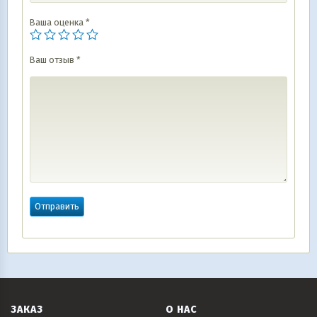
Ваша оценка
*
Ваш отзыв
*
ЗАКАЗ
О НАС