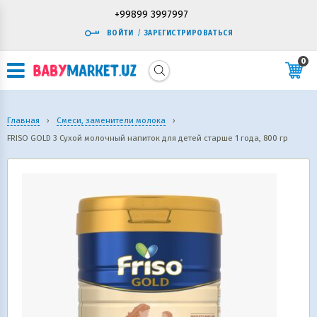
+99899 3997997
ВОЙТИ
/
ЗАРЕГИСТРИРОВАТЬСЯ
0
Главная
›
Смеси, заменители молока
›
FRISO GOLD 3 Сухой молочный напиток для детей старше 1 года, 800 гр