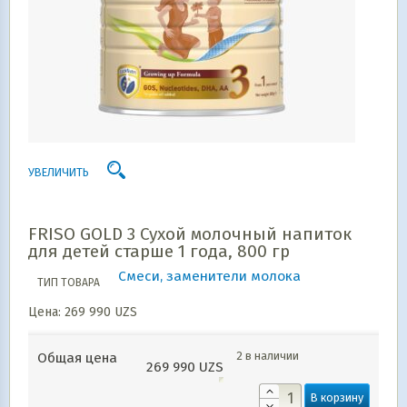
УВЕЛИЧИТЬ
FRISO GOLD 3 Сухой молочный напиток
для детей старше 1 года, 800 гр
Смеси, заменители молока
ТИП ТОВАРА
Цена:
269 990
UZS
2 в наличии
Общая цена
269 990
UZS
В корзину