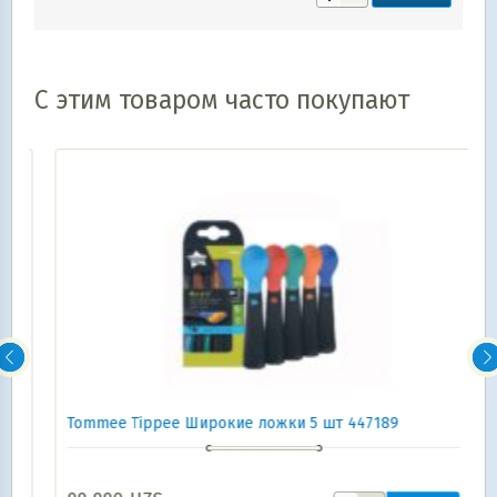
С этим товаром часто покупают
Tommee Tippee Широкие ложки 5 шт 447189