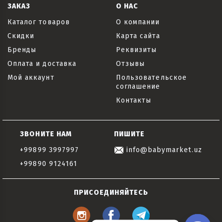
ЗАКАЗ
О НАС
Каталог товаров
О компании
Скидки
Карта сайта
Бренды
Реквизиты
Оплата и доставка
Отзывы
Мой аккаунт
Пользовательское
соглашение
Контакты
ЗВОНИТЕ НАМ
ПИШИТЕ
+99899 3997997
info@babymarket.uz
+99890 9124161
ПРИСОЕДИНЯЙТЕСЬ