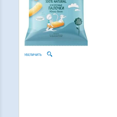
УВЕЛИЧИТЬ