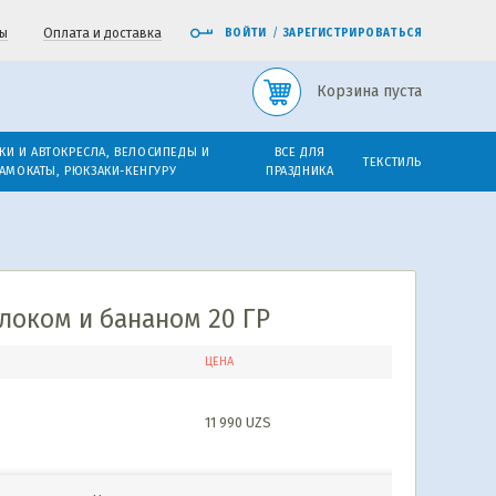
ы
Оплата и доставка
ВОЙТИ
/
ЗАРЕГИСТРИРОВАТЬСЯ
Корзина пуста
КИ И АВТОКРЕСЛА, ВЕЛОСИПЕДЫ И
ВСЕ ДЛЯ
ТЕКСТИЛЬ
АМОКАТЫ, РЮКЗАКИ-КЕНГУРУ
ПРАЗДНИКА
локом и бананом 20 ГР
ЦЕНА
11 990
UZS