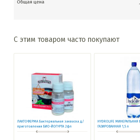
Общая цена
С этим товаром часто покупают
ЛАКТОФЕРМА Бактериальная закваска д/
HYDROLIFE МИНЕРАЛЬНАЯ 
приготовления БИО-ЙОГУРТА 2фл
ГАЗИРОВАННАЯ 1,5 л