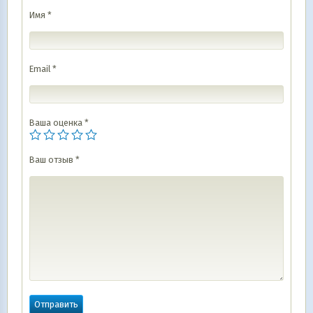
Имя
*
Email
*
Ваша оценка
*
Ваш отзыв
*