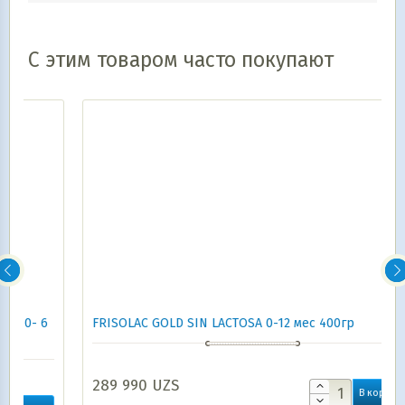
С этим товаром часто покупают
FRISOLAC GOLD SIN LACTOSA 0-12 мес 400гр
289 990
UZS
В корзину