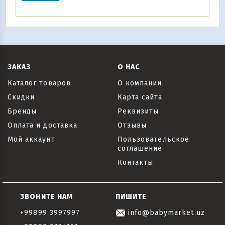
ЗАКАЗ
О НАС
Каталог товаров
О компании
Скидки
Карта сайта
Бренды
Реквизиты
Оплата и доставка
Отзывы
Мой аккаунт
Пользовательское
соглашение
Контакты
ЗВОНИТЕ НАМ
ПИШИТЕ
+99899 3997997
info@babymarket.uz