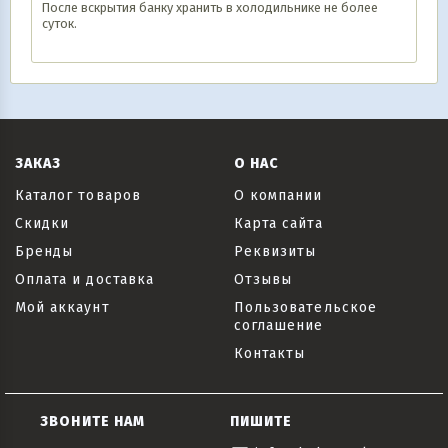
После вскрытия банку хранить в холодильнике не более
суток.
ЗАКАЗ
О НАС
Каталог товаров
О компании
Скидки
Карта сайта
Бренды
Реквизиты
Оплата и доставка
Отзывы
Мой аккаунт
Пользовательское
соглашение
Контакты
ЗВОНИТЕ НАМ
ПИШИТЕ