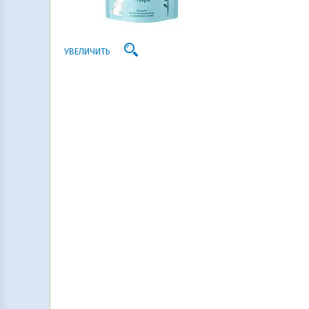
УВЕЛИЧИТЬ