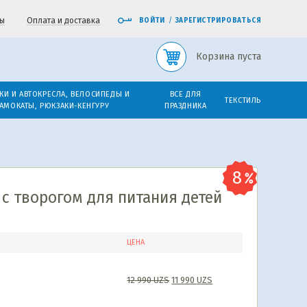
ы
Оплата и доставка
ВОЙТИ
/
ЗАРЕГИСТРИРОВАТЬСЯ
Корзина пуста
КИ И АВТОКРЕСЛА, ВЕЛОСИПЕДЫ И
ВСЕ ДЛЯ
ТЕКСТИЛЬ
АМОКАТЫ, РЮКЗАКИ-КЕНГУРУ
ПРАЗДНИКА
с творогом для питания детей
ЦЕНА
12 990
UZS
11 990
UZS