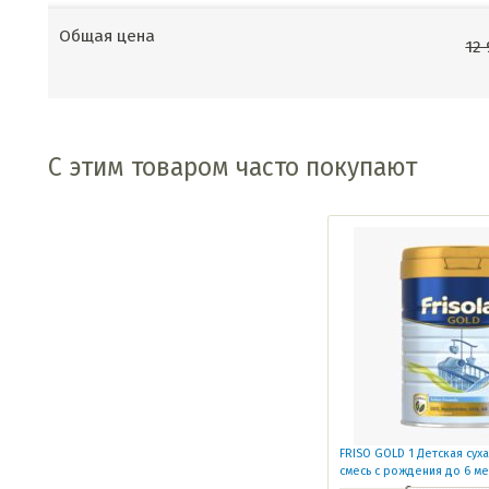
Общая цена
12
С этим товаром часто покупают
FRISO GOLD 1 Детская сух
смесь с рождения до 6 м