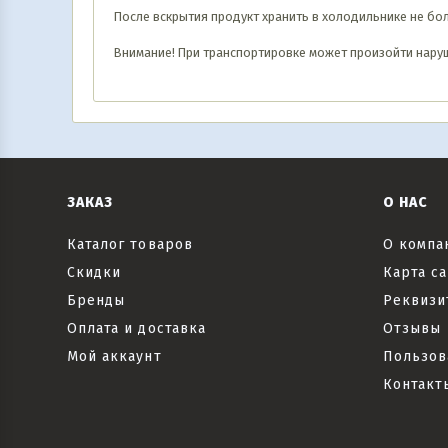
После вскрытия продукт хранить в холодильнике не бол
Внимание! При транспортировке может произойти наруш
ЗАКАЗ
О НАС
Каталог товаров
О компа
Скидки
Карта са
Бренды
Реквизи
Оплата и доставка
Отзывы
Мой аккаунт
Пользов
Контакт