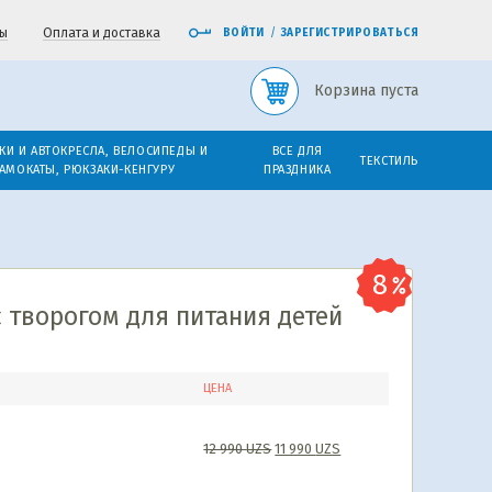
ы
Оплата и доставка
ВОЙТИ
/
ЗАРЕГИСТРИРОВАТЬСЯ
Корзина пуста
КИ И АВТОКРЕСЛА, ВЕЛОСИПЕДЫ И
ВСЕ ДЛЯ
ТЕКСТИЛЬ
АМОКАТЫ, РЮКЗАКИ-КЕНГУРУ
ПРАЗДНИКА
 творогом для питания детей
ЦЕНА
12 990
UZS
11 990
UZS