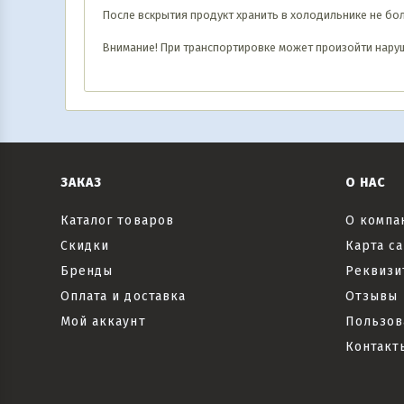
После вскрытия продукт хранить в холодильнике не бол
Внимание! При транспортировке может произойти наруш
ЗАКАЗ
О НАС
Каталог товаров
О компа
Скидки
Карта са
Бренды
Реквизи
Оплата и доставка
Отзывы
Мой аккаунт
Пользов
Контакт