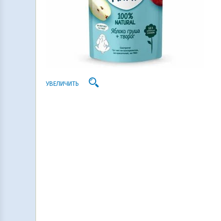
УВЕЛИЧИТЬ