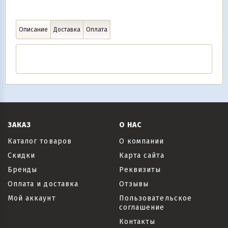
Описание
Доставка
Оплата
ЗАКАЗ
О НАС
Каталог товаров
О компании
Скидки
Карта сайта
Бренды
Реквизиты
Оплата и доставка
Отзывы
Мой аккаунт
Пользовательское
соглашение
Контакты