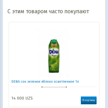
С этим товаром часто покупают
DENA сок зеленое яблоко осветленное 1л
14 000
UZS
В корзину