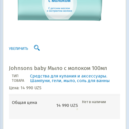
УВЕЛИЧИТЬ
Johnsons baby Мыло с молоком 100мл
Средства для купания и аксессуары.
ТИП
Шампуни, гели, мыло, соль для ванны
ТОВАРА
Цена:
14 990
UZS
Нет в наличии
Общая цена
14 990
UZS