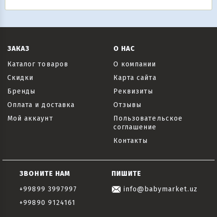
ЗАКАЗ
О НАС
Каталог товаров
О компании
Скидки
Карта сайта
Бренды
Реквизиты
Оплата и доставка
Отзывы
Мой аккаунт
Пользовательское
соглашение
Контакты
ЗВОНИТЕ НАМ
ПИШИТЕ
+99899 3997997
info@babymarket.uz
+99890 9124161